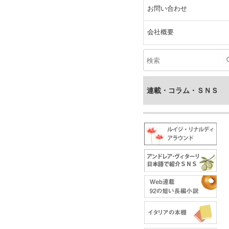
お問い合わせ
会社概要
連載・コラム・ＳＮＳ