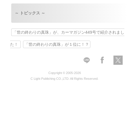
～ トピックス ～
「世の終わりの真珠」が、カーマガジン449号で紹介されまし
た！
「世の終わりの真珠」が１位に！？
Copyright © 2005-2026
C Light Publishing CO.,LTD. All Rights Reserved.