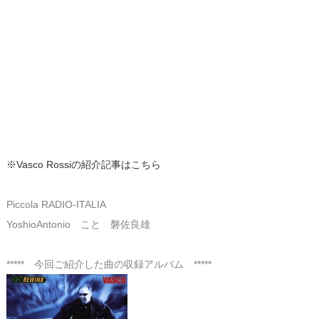
※Vasco Rossiの紹介記事はこちら
Piccola RADIO-ITALIA
YoshioAntonio こと 磐佐良雄
***** 今回ご紹介した曲の収録アルバム *****