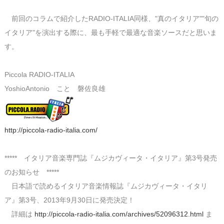
前回のコラムで紹介したRADIO-ITALIA同様、"真のイタリア""旬の
イタリア"を演出する際に、最も手軽で最適な音楽ソースだと思いま
す。
Piccola RADIO-ITALIA
YoshioAntonio こと 磐佐良雄
http://piccola-radio-italia.com/
***** イタリア音楽専門誌『ムジカヴィータ・イタリア』第3号発売
のお知らせ *****
日本語で読めるイタリア音楽情報誌『ムジカヴィータ・イタリ
ア』第3号、2013年9月30日に発売決定！
詳細は
http://piccola-radio-italia.com/archives/52096312.html
ま