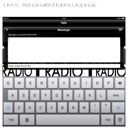
くれたり、DJさんから紹介されるかもしれませんね。