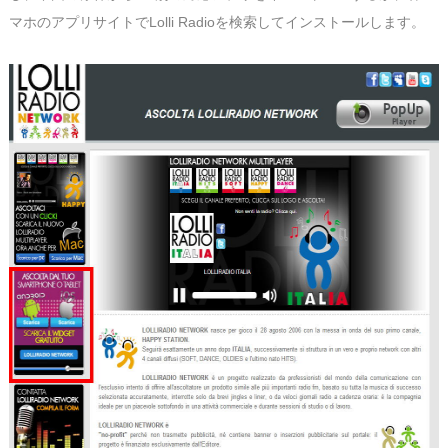
マホのアプリサイトでLolli Radioを検索してインストールします。