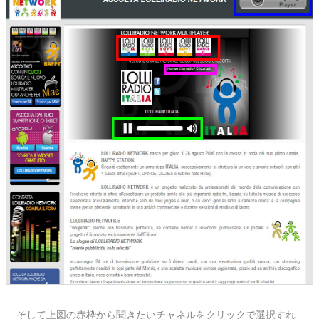
そして上図の赤枠から聞きたいチャネルをクリックで選択すれ